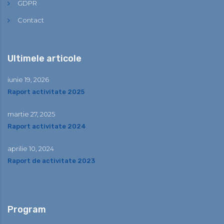
GDPR
Contact
Ultimele articole
iunie 19, 2026
Raport activitate 2025
martie 27, 2025
Raport activitate 2024
aprilie 10, 2024
Raport de activitate 2023
Program