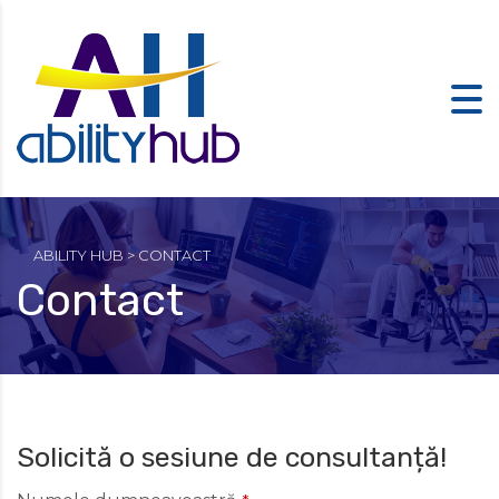
ABILITY HUB
>
CONTACT
Contact
Solicită o sesiune de consultanță!