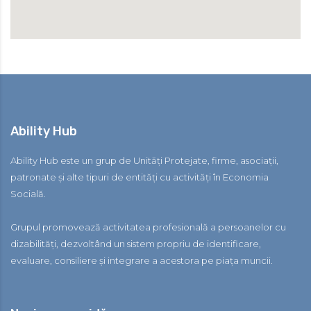
Ability Hub
Ability Hub este un grup de Unități Protejate, firme, asociații,
patronate și alte tipuri de entități cu activități în Economia
Socială.
Grupul promovează activitatea profesională a persoanelor cu
dizabilități, dezvoltând un sistem propriu de identificare,
evaluare, consiliere și integrare a acestora pe piața muncii.