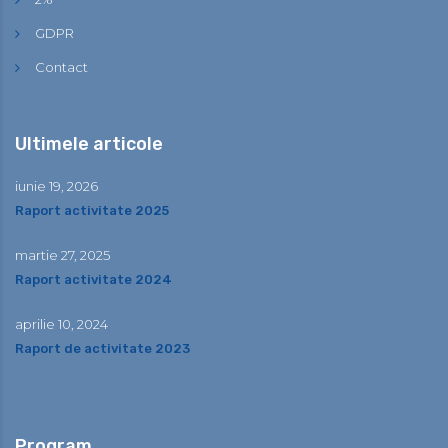
GDPR
Contact
Ultimele articole
iunie 19, 2026
Raport activitate 2025
martie 27, 2025
Raport activitate 2024
aprilie 10, 2024
Raport de activitate 2023
Program