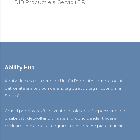
DIB Productie si Servicii S.R.L.
Ability Hub
Ability Hub este un grup de Unități Protejate, firme, asociații,
patronate și alte tipuri de entități cu activități în Economia
Socială.
Grupul promovează activitatea profesională a persoanelor cu
dizabilități, dezvoltând un sistem propriu de identificare,
evaluare, consiliere și integrare a acestora pe piața muncii.