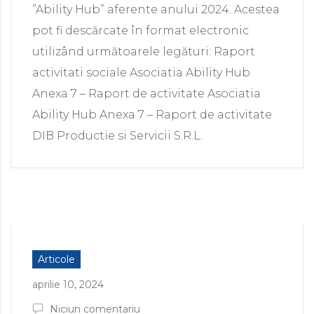
”Ability Hub” aferente anului 2024. Acestea
pot fi descărcate în format electronic
utilizând următoarele legături: Raport
activitati sociale Asociatia Ability Hub
Anexa 7 – Raport de activitate Asociatia
Ability Hub Anexa 7 – Raport de activitate
DIB Productie si Servicii S.R.L.
Articole
aprilie 10, 2024
Niciun comentariu