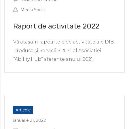
Media Social
Raport de activitate 2022
Vă atașam rapoartele de activitate ale DIB
Produse și Servicii SRL și al Asociației
”Ability Hub” aferente anului 2021.
Articole
ianuarie 21, 2022