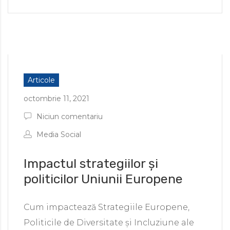
Articole
octombrie 11, 2021
Niciun comentariu
Media Social
Impactul strategiilor și
politicilor Uniunii Europene
Cum impactează Strategiile Europene,
Politicile de Diversitate și Incluziune ale