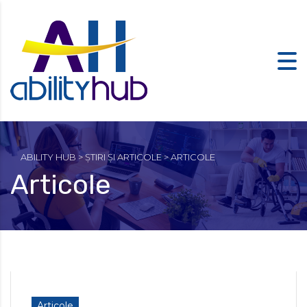
ABILITY HUB
>
ȘTIRI ȘI ARTICOLE
>
ARTICOLE
Articole
Articole