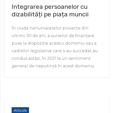
Integrarea persoanelor cu
dizabilități pe piața muncii
În ciuda nenumăratelor proiecte din
ultimii 30 de ani, a surselor de finanțare
puse la dispoziție acestui domeniu sau a
cadrelor legislative care s-au succedat au
condus astăzi, în 2021 la un sentiment
general de neputință în acest domeniu.
Articole