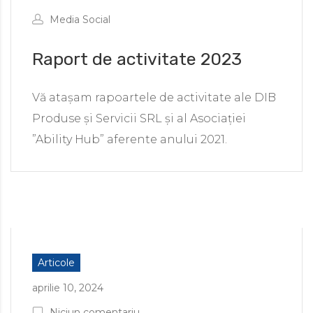
Media Social
Raport de activitate 2023
Vă atașam rapoartele de activitate ale DIB
Produse și Servicii SRL și al Asociației
”Ability Hub” aferente anului 2021.
Articole
aprilie 10, 2024
Niciun comentariu