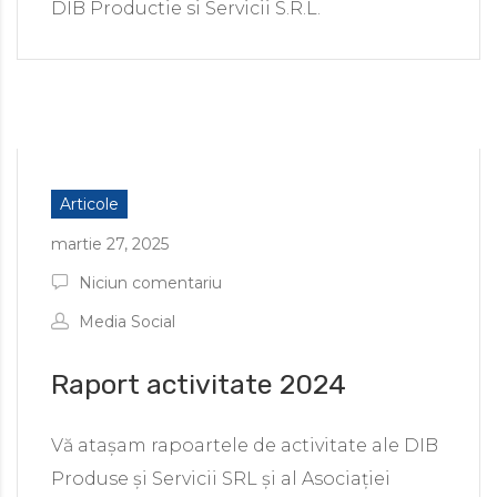
DIB Productie si Servicii S.R.L.
Articole
martie 27, 2025
Niciun comentariu
Media Social
Raport activitate 2024
Vă atașam rapoartele de activitate ale DIB
Produse și Servicii SRL și al Asociației