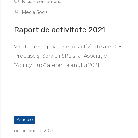
Niciun comentariu
Media Social
Raport de activitate 2021
Vă atașam rapoartele de activitate ale DIB
Produse și Servicii SRL și al Asociației
”Ability Hub” aferente anului 2021.
Articole
octombrie 11, 2021