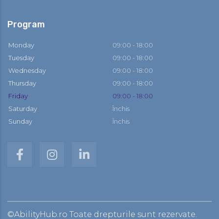
Program
Monday
09:00 - 18:00
Tuesday
09:00 - 18:00
Wednesday
09:00 - 18:00
Thursday
09:00 - 18:00
Friday
09:00 - 18:00
Saturday
Închis
Sunday
Închis
©AbilityHub.ro Toate drepturile sunt rezervate.