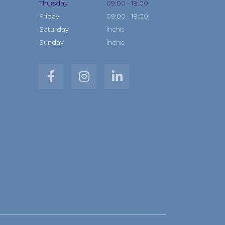
Thursday
09:00 - 18:00
Friday
09:00 - 18:00
Saturday
Închis
Sunday
Închis