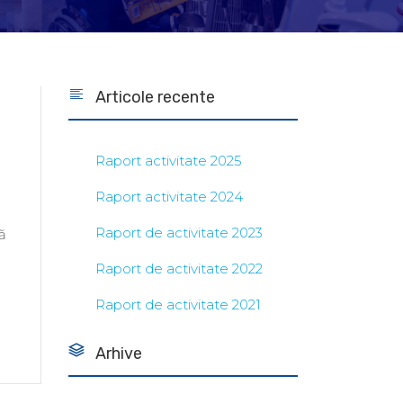
Articole recente
Raport activitate 2025
Raport activitate 2024
Raport de activitate 2023
tă
Raport de activitate 2022
Raport de activitate 2021
Arhive