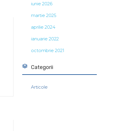
iunie 2026
martie 2025
aprilie 2024
ianuarie 2022
octombrie 2021
Categorii
Articole